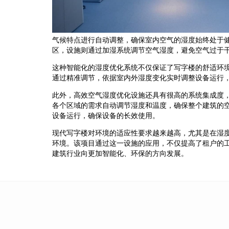
气候特点进行自动调整，确保室内空气的湿度始终处于
区，设施则通过加湿系统调节空气湿度，避免空气过于
这种智能化的湿度优化系统不仅保证了写字楼的舒适环
通过精准调节，依据室内外湿度变化实时调整设备运行
此外，高效空气湿度优化设施还具有很高的系统集成度
各个区域的需求自动调节湿度和温度，确保整个建筑的
设备运行，确保设备的长效使用。
现代写字楼对环境的适应性要求越来越高，尤其是在湿
环境。该项目通过这一设施的应用，不仅提高了租户的
建筑行业向更加智能化、环保的方向发展。