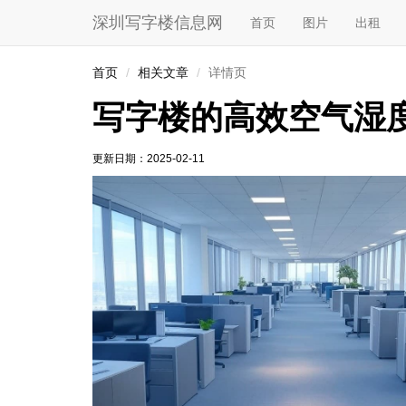
深圳写字楼信息网
首页
图片
出租
首页
相关文章
详情页
写字楼的高效空气湿
更新日期：
2025-02-11