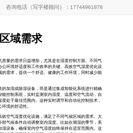
咨询电话（写字楼顾问）：17744961878
区域需求
气质量的需求日益增加，尤其是在湿度控制方面。不同气
办公环境舒适度和工作效率的关键。高效空气湿度优化设
域的需求，提供一个舒适、健康的工作环境，同时减少能
统的加湿或除湿设备，而是通过集成智能化系统进行精确
智能控制系统，实时监测室内湿度、温度和空气流动，自
湿度处于最佳范围内。这种实时调节和自动化控制技术，
公环境的舒适性。
高效空气湿度优化设施，满足了不同气候区域的需求。大
外部气候条件自动调整室内湿度。比如在潮湿的季节，系
加湿设备，确保室内空气湿度始终保持在适宜范围内。这