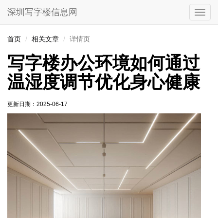
深圳写字楼信息网
切
换
导
首页
相关文章
详情页
航
写字楼办公环境如何通过
温湿度调节优化身心健康
更新日期：
2025-06-17