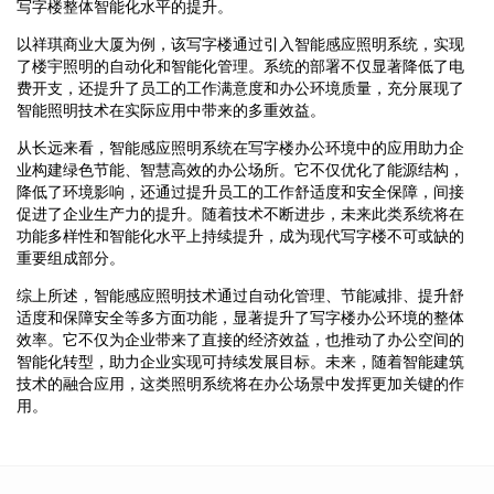
写字楼整体智能化水平的提升。
以祥琪商业大厦为例，该写字楼通过引入智能感应照明系统，实现
了楼宇照明的自动化和智能化管理。系统的部署不仅显著降低了电
费开支，还提升了员工的工作满意度和办公环境质量，充分展现了
智能照明技术在实际应用中带来的多重效益。
从长远来看，智能感应照明系统在写字楼办公环境中的应用助力企
业构建绿色节能、智慧高效的办公场所。它不仅优化了能源结构，
降低了环境影响，还通过提升员工的工作舒适度和安全保障，间接
促进了企业生产力的提升。随着技术不断进步，未来此类系统将在
功能多样性和智能化水平上持续提升，成为现代写字楼不可或缺的
重要组成部分。
综上所述，智能感应照明技术通过自动化管理、节能减排、提升舒
适度和保障安全等多方面功能，显著提升了写字楼办公环境的整体
效率。它不仅为企业带来了直接的经济效益，也推动了办公空间的
智能化转型，助力企业实现可持续发展目标。未来，随着智能建筑
技术的融合应用，这类照明系统将在办公场景中发挥更加关键的作
用。