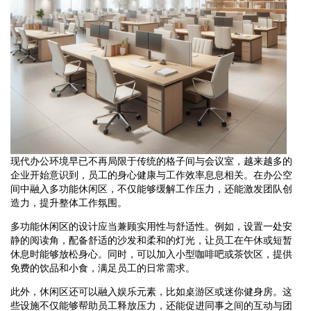
现代办公环境早已不再局限于传统的格子间与会议室，越来越多的
企业开始意识到，员工的身心健康与工作效率息息相关。在办公空
间中融入多功能休闲区，不仅能够缓解工作压力，还能激发团队创
造力，提升整体工作氛围。
多功能休闲区的设计应当兼顾实用性与舒适性。例如，设置一处安
静的阅读角，配备舒适的沙发和柔和的灯光，让员工在午休或短暂
休息时能够放松身心。同时，可以加入小型咖啡吧或茶饮区，提供
免费的饮品和小食，满足员工的日常需求。
此外，休闲区还可以融入娱乐元素，比如桌游区或迷你健身房。这
些设施不仅能够帮助员工释放压力，还能促进同事之间的互动与团