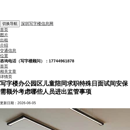
深圳写字楼信息网
切换导航
首页
图片
出租
介绍
交通信息
位置
咨询电话（写字楼顾问）：17744961878
首页
相关文章
详情页
写字楼办公园区儿童陪同求职特殊日面试间安保
需额外考虑哪些人员进出监管事项
更新日期：
2026-06-05